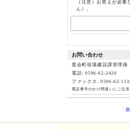
（注意）お答えが必要
ん）。
お問い合わせ
度会町役場建設課管理係
電話: 0596-62-2420
ファックス: 0596-62-113
電話番号のかけ間違いにご注意