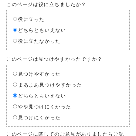
このページは役に立ちましたか？
役に立った
どちらともいえない
役に立たなかった
このページは見つけやすかったですか？
見つけやすかった
まあまあ見つけやすかった
どちらともいえない
やや見つけにくかった
見つけにくかった
このページに関してのご意見がありましたらご記