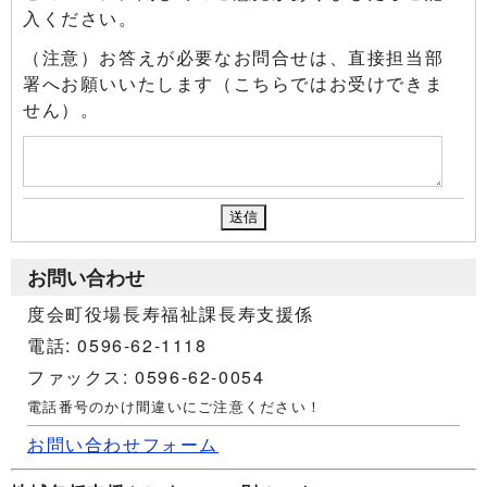
入ください。
（注意）お答えが必要なお問合せは、直接担当部
署へお願いいたします（こちらではお受けできま
せん）。
お問い合わせ
度会町役場長寿福祉課長寿支援係
電話: 0596-62-1118
ファックス: 0596-62-0054
電話番号のかけ間違いにご注意ください！
お問い合わせフォーム