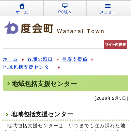
ホーム
PC版へ
メニュー
ホーム
各課の窓口
長寿支援係
地域包括支援センター
地域包括支援センター
[2026年2月3日]
地域包括支援センター
地域包括支援センターは、いつまでも住み慣れた地