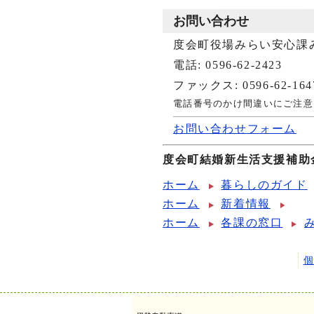
お問い合わせ
度会町役場みらい安心課
電話: 0596-62-2423
ファックス: 0596-62-164
電話番号のかけ間違いにご注意
お問い合わせフォーム
度会町結婚新生活支援補助
ホーム
暮らしのガイド
ホーム
新着情報
ホーム
各課の窓口