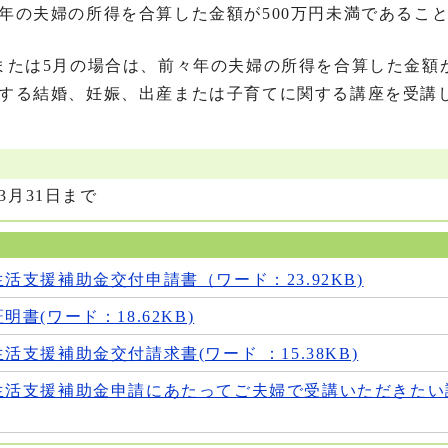
年の夫婦の所得を合算した金額が500万円未満であること
または5月の場合は、前々年の夫婦の所得を合算した金額が
する結婚、妊娠、出産または子育てに関する講座を受講
3月31日まで
活支援補助金交付申請書（ワード：23.92KB)
書(ワード：18.62KB)
活支援補助金交付請求書(ワード ：15.38KB)
生活支援補助金申請にあたってご夫婦で受講いただきたい